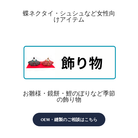
蝶ネクタイ・シュシュなど女性向
けアイテム
お雛様・鏡餅・鯉のぼりなど季節
の飾り物
OEM・縫製のご相談はこちら