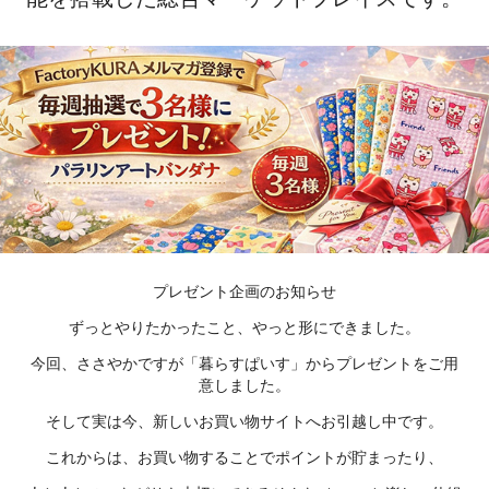
プレゼント企画のお知らせ
ずっとやりたかったこと、やっと形にできました。
今回、ささやかですが「暮らすぱいす」からプレゼントをご用
意しました。
そして実は今、新しいお買い物サイトへお引越し中です。
これからは、お買い物することでポイントが貯まったり、